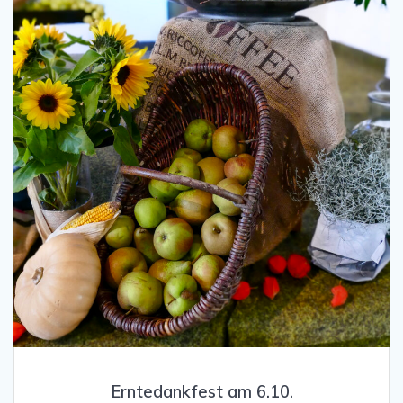
Erntedankfest am 6.10.