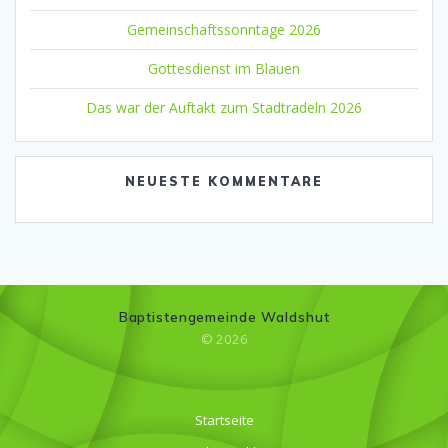
Gemeinschaftssonntage 2026
Gottesdienst im Blauen
Das war der Auftakt zum Stadtradeln 2026
NEUESTE KOMMENTARE
Baptistengemeinde Waldshut
© 2026
Startseite