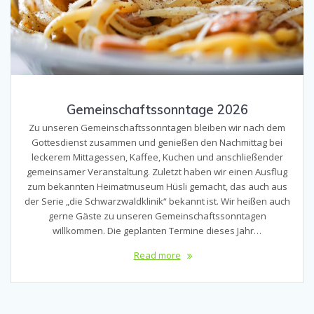
Gemeinschaftssonntage 2026
Zu unseren Gemeinschaftssonntagen bleiben wir nach dem
Gottesdienst zusammen und genießen den Nachmittag bei
leckerem Mittagessen, Kaffee, Kuchen und anschließender
gemeinsamer Veranstaltung. Zuletzt haben wir einen Ausflug
zum bekannten Heimatmuseum Hüsli gemacht, das auch aus
der Serie „die Schwarzwaldklinik“ bekannt ist. Wir heißen auch
gerne Gäste zu unseren Gemeinschaftssonntagen
willkommen. Die geplanten Termine dieses Jahr…
Read more