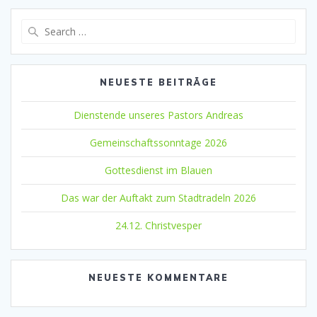
Search
for:
NEUESTE BEITRÄGE
Dienstende unseres Pastors Andreas
Gemeinschaftssonntage 2026
Gottesdienst im Blauen
Das war der Auftakt zum Stadtradeln 2026
24.12. Christvesper
NEUESTE KOMMENTARE