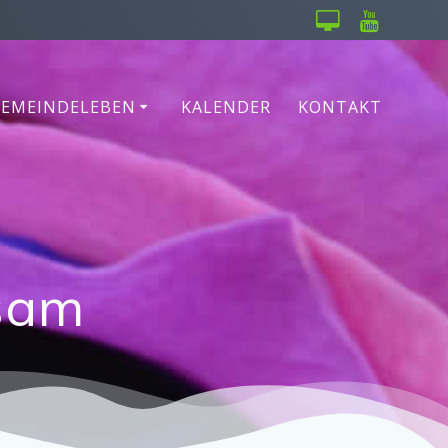
GEMEINDELEBEN
KALENDER
KONTAKT
sam