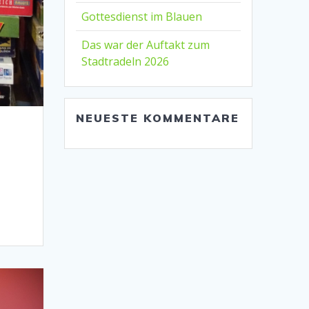
Gottesdienst im Blauen
Das war der Auftakt zum
Stadtradeln 2026
NEUESTE KOMMENTARE