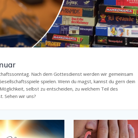
anuar
nschaftssonntag. Nach dem Gottesdienst werden wir gemeinsam
esellschaftsspiele spielen. Wenn du magst, kannst du gern dein
 Möglichkeit, selbst zu entscheiden, zu welchem Teil des
. Sehen wir uns?