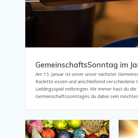
GemeinschaftsSonntag im J
Am 15. Januar ist unser unser nächster Gemei
Raclette essen und anschließend verschiedene G
Lieblingsspiel mitbringen. Wir immer hast du die
Gemeinschaftssonntages du dabei sein möchtest