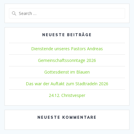
Search
for:
NEUESTE BEITRÄGE
Dienstende unseres Pastors Andreas
Gemeinschaftssonntage 2026
Gottesdienst im Blauen
Das war der Auftakt zum Stadtradeln 2026
24.12. Christvesper
NEUESTE KOMMENTARE