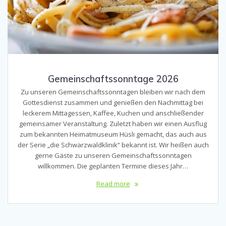
Gemeinschaftssonntage 2026
Zu unseren Gemeinschaftssonntagen bleiben wir nach dem
Gottesdienst zusammen und genießen den Nachmittag bei
leckerem Mittagessen, Kaffee, Kuchen und anschließender
gemeinsamer Veranstaltung. Zuletzt haben wir einen Ausflug
zum bekannten Heimatmuseum Hüsli gemacht, das auch aus
der Serie „die Schwarzwaldklinik“ bekannt ist. Wir heißen auch
gerne Gäste zu unseren Gemeinschaftssonntagen
willkommen. Die geplanten Termine dieses Jahr…
Read more