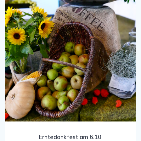
Erntedankfest am 6.10.