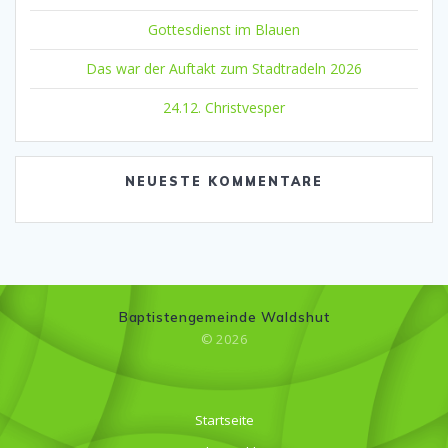
Gottesdienst im Blauen
Das war der Auftakt zum Stadtradeln 2026
24.12. Christvesper
NEUESTE KOMMENTARE
Baptistengemeinde Waldshut
© 2026
Startseite