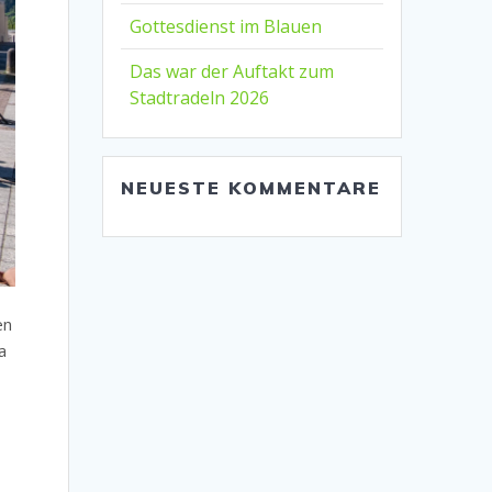
Gottesdienst im Blauen
Das war der Auftakt zum
Stadtradeln 2026
NEUESTE KOMMENTARE
en
a