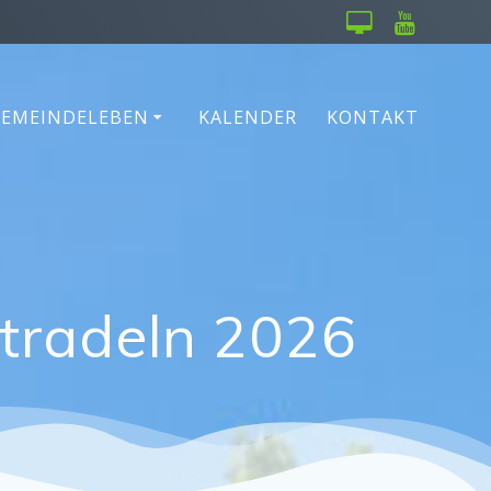
GEMEINDELEBEN
KALENDER
KONTAKT
tradeln 2026