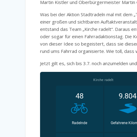
Martin Kistler und Oberbürgermeister Martin
Was bei der Aktion Stadtradeln mal mit dem 
einer großen und sichtbaren Auftaktveranstal
entstand das Team „Kirche radelt“. Daraus en
oder sogar für einen Fahrradaktionstag. Die Ko
von dieser Idee so begeistert, dass sie diese
rund ums Fahrrad organisierte. Wie toll, dass 
Jetzt gilt es, sich bis 3.7. noch anzumelden u