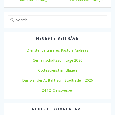
Search
for:
NEUESTE BEITRÄGE
Dienstende unseres Pastors Andreas
Gemeinschaftssonntage 2026
Gottesdienst im Blauen
Das war der Auftakt zum Stadtradeln 2026
24.12. Christvesper
NEUESTE KOMMENTARE