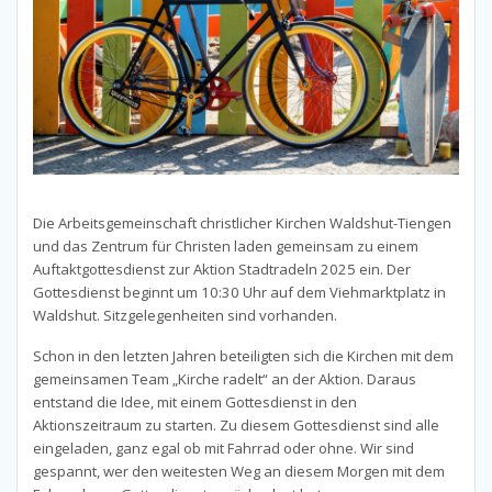
Die Arbeitsgemeinschaft christlicher Kirchen Waldshut-Tiengen
und das Zentrum für Christen laden gemeinsam zu einem
Auftaktgottesdienst zur Aktion Stadtradeln 2025 ein. Der
Gottesdienst beginnt um 10:30 Uhr auf dem Viehmarktplatz in
Waldshut. Sitzgelegenheiten sind vorhanden.
Schon in den letzten Jahren beteiligten sich die Kirchen mit dem
gemeinsamen Team „Kirche radelt“ an der Aktion. Daraus
entstand die Idee, mit einem Gottesdienst in den
Aktionszeitraum zu starten. Zu diesem Gottesdienst sind alle
eingeladen, ganz egal ob mit Fahrrad oder ohne. Wir sind
gespannt, wer den weitesten Weg an diesem Morgen mit dem