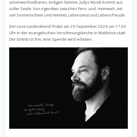
unverwechselbaren, erdigen Stimme. Judys Musik kommt aus
voller Seele. Von irgendwo zwischen Fern- und Heimweh, mit
viel Sonnenschein und Himmel, Lebensmut und Lebensfreude.
Der Lese-Liederabend findet am 29.September 2024 um 17.30
Uhr in der evangelischen Versöhnungskirche in Waldshut statt.
Der Eintritt ist frei, eine Spende wird erbeten.