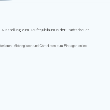
ie Ausstellung zum Täuferjubiläum in der Stadtscheuer.
ferlisten, Mitbringlisten und Gästelisten zum Eintragen online