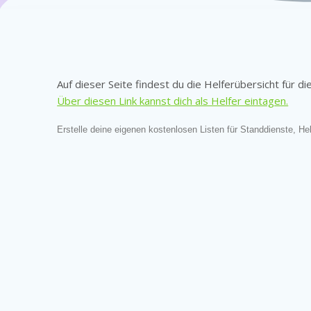
Auf dieser Seite findest du die Helferübersicht für d
Über diesen Link kannst dich als Helfer eintagen.
Erstelle deine eigenen kostenlosen Listen für Standdienste, Hel